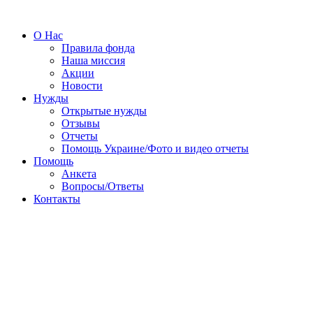
О Нас
Правила фонда
Наша миссия
Акции
Новости
Нужды
Открытые нужды
Отзывы
Отчеты
Помощь Украине/Фото и видео отчеты
Помощь
Анкета
Вопросы/Ответы
Контакты