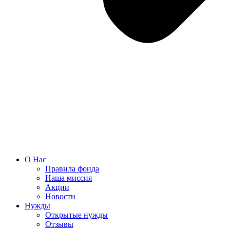
О Нас
Правила фонда
Наша миссия
Акции
Новости
Нужды
Открытые нужды
Отзывы