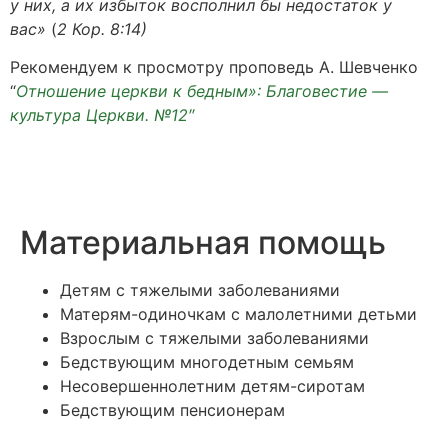
у них, а их избыток восполнил бы недостаток у
вас»
(
2 Кор. 8:14)
Рекомендуем к просмотру проповедь А. Шевченко
“
Отношение церкви к бедным»: Благовестие —
культура Церкви. №12″
Материальная помощь
Детям с тяжелыми заболеваниями
Матерям-одиночкам с малолетними детьми
Взрослым с тяжелыми заболеваниями
Бедствующим многодетным семьям
Несовершеннолетним детям-сиротам
Бедствующим пенсионерам