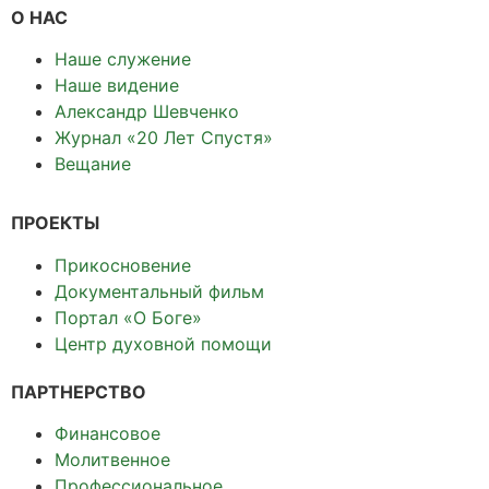
О НАС
Наше служение
Наше видение
Александр Шевченко
Журнал «20 Лет Спустя»
Вещание
ПРОЕКТЫ
Прикосновение
Документальный фильм
Портал «О Боге»
Центр духовной помощи
ПАРТНЕРСТВО
Финансовое
Молитвенное
Профессиональное