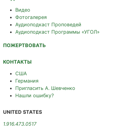
Видео
Фотогалерея
Аудиоподкаст Проповедей
Аудиоподкаст Программы «УГОЛ»
ПОЖЕРТВОВАТЬ
КОНТАКТЫ
США
Германия
Пригласить А. Шевченко
Нашли ошибку?
UNITED STATES
1.916.473.0517