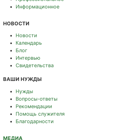
Информационное
НОВОСТИ
Новости
Календарь
Блог
Интервью
Свидетельства
ВАШИ НУЖДЫ
Нужды
Вопросы-ответы
Рекомендации
Помощь служителя
Благодарности
МЕДИА