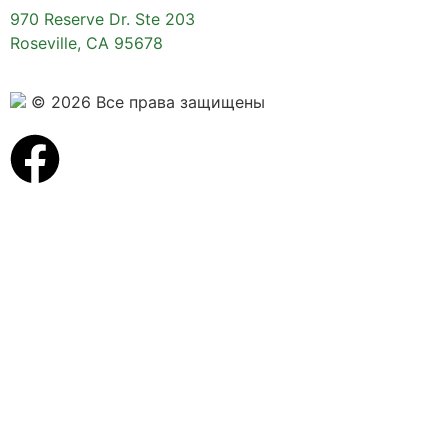
970 Reserve Dr. Ste 203
Roseville, CA 95678
© 2026 Все права защищены