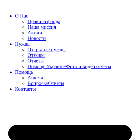
О Нас
Правила фонда
Наша миссия
Акции
Новости
Нужды
Открытые нужды
Отзывы
Отчеты
Помощь Украине/Фото и видео отчеты
Помощь
Анкета
Вопросы/Ответы
Контакты