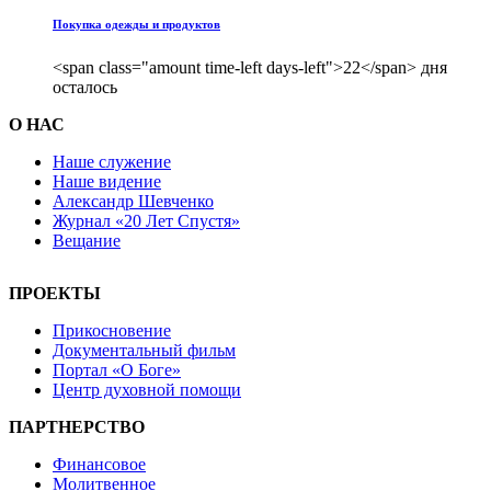
Покупка одежды и продуктов
<span class="amount time-left days-left">22</span> дня
осталось
О НАС
Наше служение
Наше видение
Александр Шевченко
Журнал «20 Лет Спустя»
Вещание
ПРОЕКТЫ
Прикосновение
Документальный фильм
Портал «О Боге»
Центр духовной помощи
ПАРТНЕРСТВО
Финансовое
Молитвенное