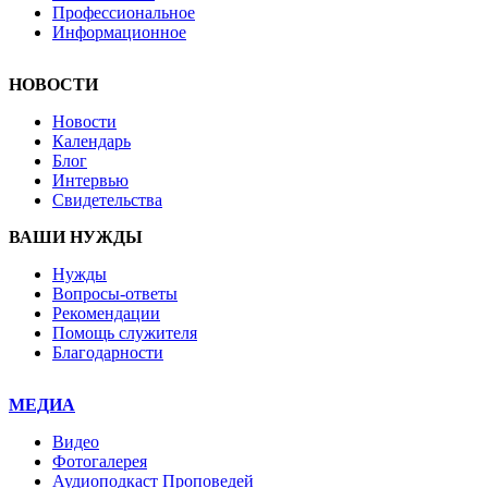
Профессиональное
Информационное
НОВОСТИ
Новости
Календарь
Блог
Интервью
Свидетельства
ВАШИ НУЖДЫ
Нужды
Вопросы-ответы
Рекомендации
Помощь служителя
Благодарности
МЕДИА
Видео
Фотогалерея
Аудиоподкаст Проповедей