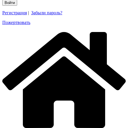
Регистрация
|
Забыли пароль?
Пожертвовать