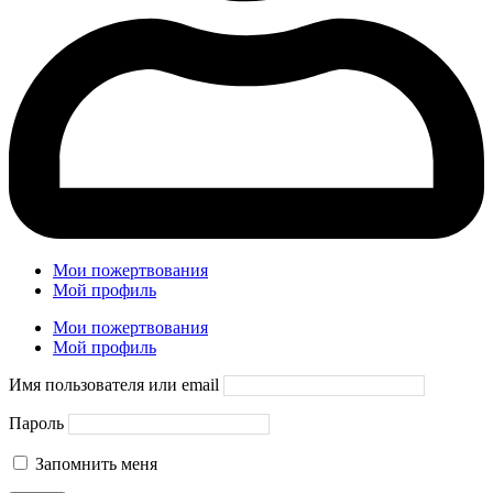
Мои пожертвования
Мой профиль
Мои пожертвования
Мой профиль
Имя пользователя или email
Пароль
Запомнить меня