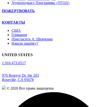
Аудиоподкаст Программы «УГОЛ»
ПОЖЕРТВОВАТЬ
КОНТАКТЫ
США
Германия
Пригласить А. Шевченко
Нашли ошибку?
UNITED STATES
1.916.473.0517
970 Reserve Dr. Ste 203
Roseville, CA 95678
© 2026 Все права защищены