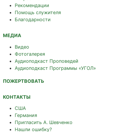
Рекомендации
Помощь служителя
Благодарности
МЕДИА
Видео
Фотогалерея
Аудиоподкаст Проповедей
Аудиоподкаст Программы «УГОЛ»
ПОЖЕРТВОВАТЬ
КОНТАКТЫ
США
Германия
Пригласить А. Шевченко
Нашли ошибку?