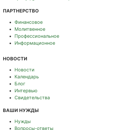
ПАРТНЕРСТВО
Финансовое
Молитвенное
Профессиональное
Информационное
НОВОСТИ
Новости
Календарь
Блог
Интервью
Свидетельства
ВАШИ НУЖДЫ
Нужды
Вопросы-ответы