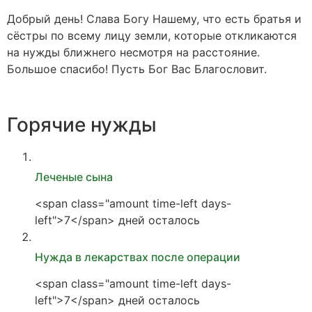
Добрый день! Слава Богу Нашему, что есть братья и
сёстры по всему лицу земли, которые откликаются
на нужды ближнего несмотря на расстояние.
Большое спасибо! Пусть Бог Вас Благословит.
Горячие нужды
Леченые сына
<span class="amount time-left days-
left">7</span> дней осталось
Нужда в лекарствах после операции
<span class="amount time-left days-
left">7</span> дней осталось