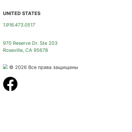
UNITED STATES
1.916.473.0517
970 Reserve Dr. Ste 203
Roseville, CA 95678
© 2026 Все права защищены