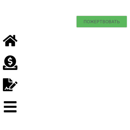
ПОЖЕРТВОВАТЬ