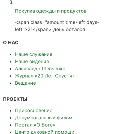
Покупка одежды и продуктов
<span class="amount time-left days-
left">21</span> день остался
О НАС
Наше служение
Наше видение
Александр Шевченко
Журнал «20 Лет Спустя»
Вещание
ПРОЕКТЫ
Прикосновение
Документальный фильм
Портал «О Боге»
Центр духовной помощи