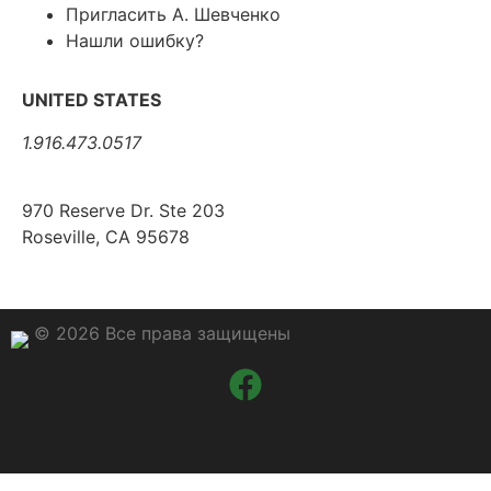
Пригласить А. Шевченко
Нашли ошибку?
UNITED STATES
1.916.473.0517
970 Reserve Dr. Ste 203
Roseville, CA 95678
© 2026 Все права защищены