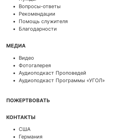
Вопросы-ответы
Рекомендации
Помощь служителя
Благодарности
МЕДИА
Видео
Фотогалерея
Аудиоподкаст Проповедей
Аудиоподкаст Программы «УГОЛ»
ПОЖЕРТВОВАТЬ
КОНТАКТЫ
США
Германия