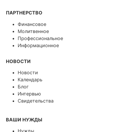
ПАРТНЕРСТВО
Финансовое
Молитвенное
Профессиональное
Информационное
НОВОСТИ
Новости
Календарь
Блог
Интервью
Свидетельства
ВАШИ НУЖДЫ
Нужды