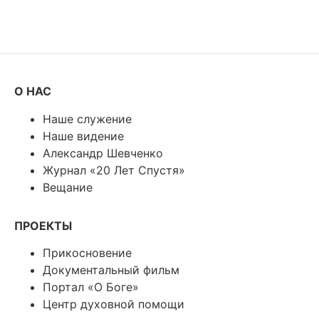
О НАС
Наше служение
Наше видение
Александр Шевченко
Журнал «20 Лет Спустя»
Вещание
ПРОЕКТЫ
Прикосновение
Документальный фильм
Портал «О Боге»
Центр духовной помощи