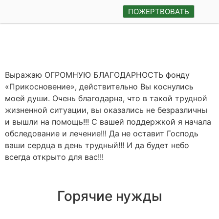
ПОЖЕРТВОВАТЬ
Выражаю ОГРОМНУЮ
БЛАГОДАРНОСТЬ
фонду
«
Прикосновение
», действительно Вы коснулись
моей души. Очень благодарна, что в такой трудной
жизненной ситуации, вы оказались не безразличны
и вышли на помощь!!! С вашей поддержкой я начала
обследование и лечение!!! Да не оставит Господь
ваши сердца в день трудный!!! И да будет небо
всегда открыто для вас!!!
Горячие нужды