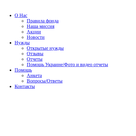
О Нас
Правила фонда
Наша миссия
Акции
Новости
Нужды
Открытые нужды
Отзывы
Отчеты
Помощь Украине/Фото и видео отчеты
Помощь
Анкета
Вопросы/Ответы
Контакты