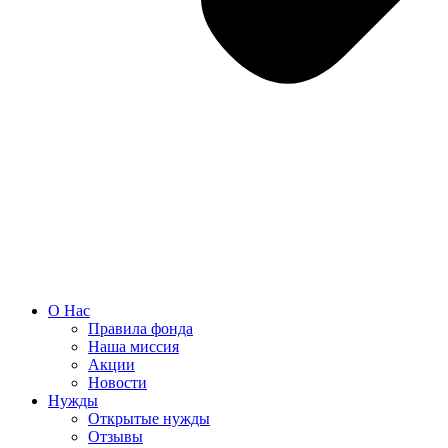
О Нас
Правила фонда
Наша миссия
Акции
Новости
Нужды
Открытые нужды
Отзывы