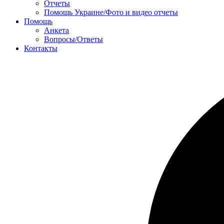
Отчеты
Помощь Украине/Фото и видео отчеты
Помощь
Анкета
Вопросы/Ответы
Контакты