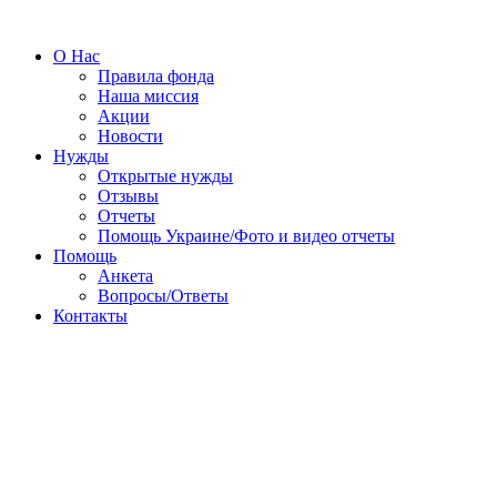
О Нас
Правила фонда
Наша миссия
Акции
Новости
Нужды
Открытые нужды
Отзывы
Отчеты
Помощь Украине/Фото и видео отчеты
Помощь
Анкета
Вопросы/Ответы
Контакты