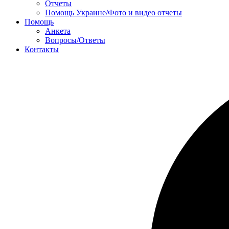
Отчеты
Помощь Украине/Фото и видео отчеты
Помощь
Анкета
Вопросы/Ответы
Контакты