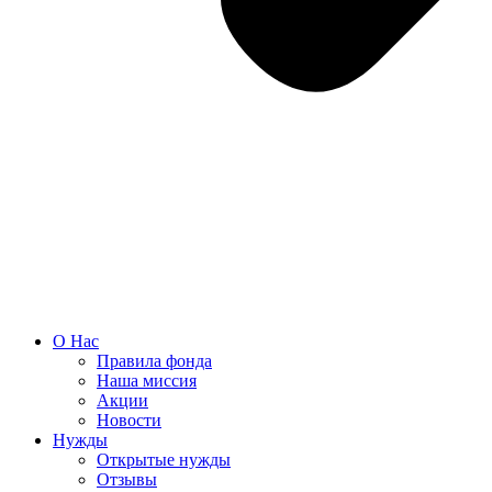
О Нас
Правила фонда
Наша миссия
Акции
Новости
Нужды
Открытые нужды
Отзывы