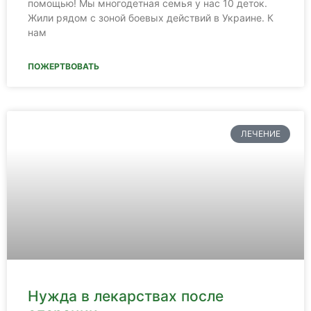
помощью! Мы многодетная семья у нас 10 деток.
Жили рядом с зоной боевых действий в Украине. К
нам
ПОЖЕРТВОВАТЬ
ЛЕЧЕНИЕ
Нужда в лекарствах после