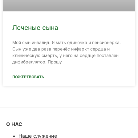
Леченые сына
Мой сын инвалид. Я мать одиночка и пенсионерка.
Сын уже два раза перенёс инфаркт сердца и
клиническую смерть, у него на сердце поставлен
дифибреллятор. Прошу
ПОЖЕРТВОВАТЬ
О НАС
Наше служение