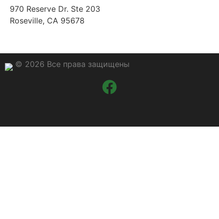
970 Reserve Dr. Ste 203
Roseville, CA 95678
© 2026 Все права защищены