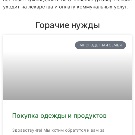
уходит на лекарства и оплату коммунальных услуг.
Горачие нужды
МНОГОДЕТНАЯ СЕМЬЯ
Покупка одежды и продуктов
Здравствуйте! Мы хотим обратится к вам за