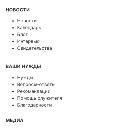
НОВОСТИ
Новости
Календарь
Блог
Интервью
Свидетельства
ВАШИ НУЖДЫ
Нужды
Вопросы-ответы
Рекомендации
Помощь служителя
Благодарности
МЕДИА