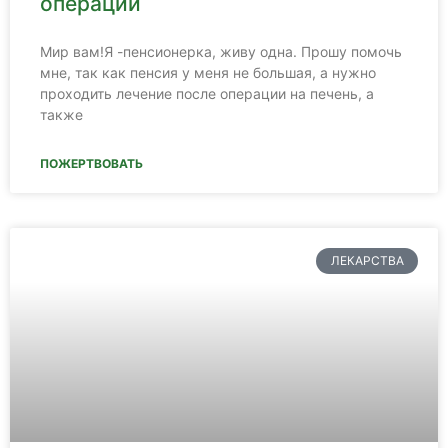
операции
Мир вам!Я -пенсионерка, живу одна. Прошу помочь
мне, так как пенсия у меня не большая, а нужно
проходить лечение после операции на печень, а
также
ПОЖЕРТВОВАТЬ
ЛЕКАРСТВА