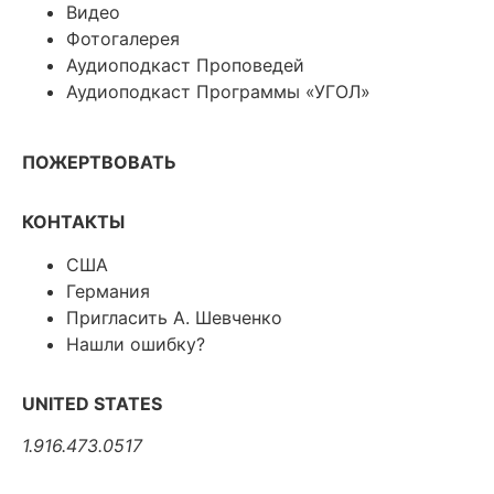
Видео
Фотогалерея
Аудиоподкаст Проповедей
Аудиоподкаст Программы «УГОЛ»
ПОЖЕРТВОВАТЬ
КОНТАКТЫ
США
Германия
Пригласить А. Шевченко
Нашли ошибку?
UNITED STATES
1.916.473.0517