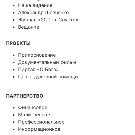
Наше видение
Александр Шевченко
Журнал «20 Лет Спустя»
Вещание
ПРОЕКТЫ
Прикосновение
Документальный фильм
Портал «О Боге»
Центр духовной помощи
ПАРТНЕРСТВО
Финансовое
Молитвенное
Профессиональное
Информационное