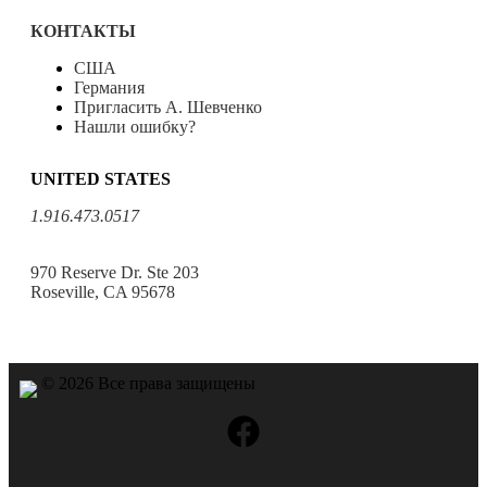
КОНТАКТЫ
США
Германия
Пригласить А. Шевченко
Нашли ошибку?
UNITED STATES
1.916.473.0517
970 Reserve Dr. Ste 203
Roseville, CA 95678
© 2026 Все права защищены