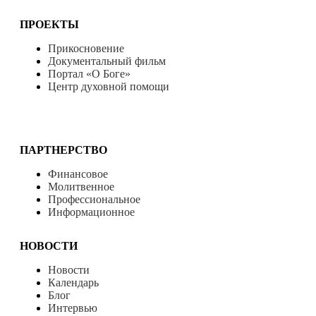
ПРОЕКТЫ
Прикосновение
Документальный фильм
Портал «О Боге»
Центр духовной помощи
ПАРТНЕРСТВО
Финансовое
Молитвенное
Профессиональное
Информационное
НОВОСТИ
Новости
Календарь
Блог
Интервью