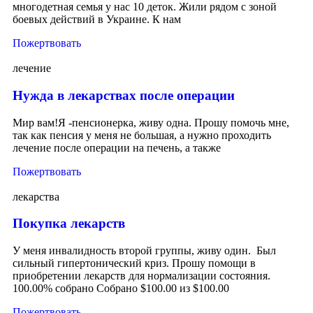
многодетная семья у нас 10 деток. Жили рядом с зоной
боевых действий в Украине. К нам
Пожертвовать
лечение
Нужда в лекарствах после операции
Мир вам!Я -пенсионерка, живу одна. Прошу помочь мне,
так как пенсия у меня не большая, а нужно проходить
лечение после операции на печень, а также
Пожертвовать
лекарства
Покупка лекарств
У меня инвалидность второй группы, живу один. Был
сильный гипертонический криз. Прошу помощи в
приобретении лекарств для нормализации состояния.
100.00% собрано Собрано $100.00 из $100.00
Пожертвовать