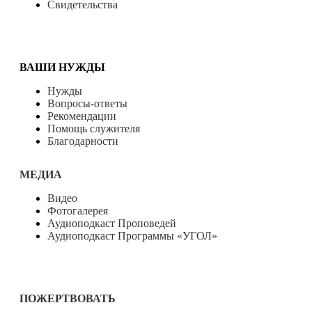
Свидетельства
ВАШИ НУЖДЫ
Нужды
Вопросы-ответы
Рекомендации
Помощь служителя
Благодарности
МЕДИА
Видео
Фотогалерея
Аудиоподкаст Проповедей
Аудиоподкаст Программы «УГОЛ»
ПОЖЕРТВОВАТЬ