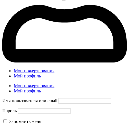
Мои пожертвования
Мой профиль
Мои пожертвования
Мой профиль
Имя пользователя или email
Пароль
Запомнить меня