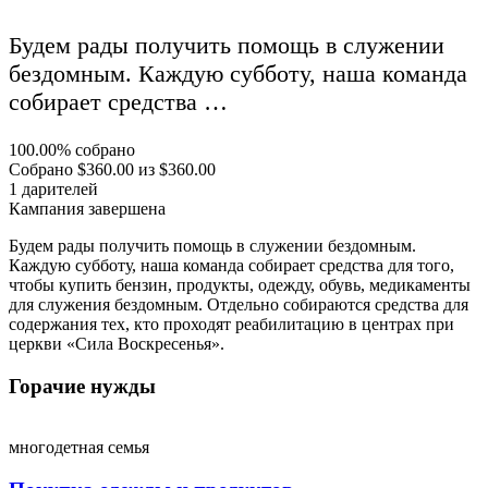
Будем рады получить помощь в служении
бездомным. Каждую субботу, наша команда
собирает средства …
100.00%
собрано
Собрано
$360.00
из
$360.00
1
дарителей
Кампания завершена
Будем рады получить помощь в служении бездомным.
Каждую субботу, наша команда собирает средства для того,
чтобы купить бензин, продукты, одежду, обувь, медикаменты
для служения бездомным. Отдельно собираются средства для
содержания тех, кто проходят реабилитацию в центрах при
церкви «Сила Воскресенья».
Горачие нужды
многодетная семья