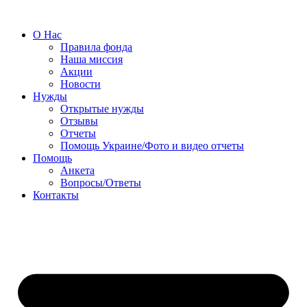
О Нас
Правила фонда
Наша миссия
Акции
Новости
Нужды
Открытые нужды
Отзывы
Отчеты
Помощь Украине/Фото и видео отчеты
Помощь
Анкета
Вопросы/Ответы
Контакты