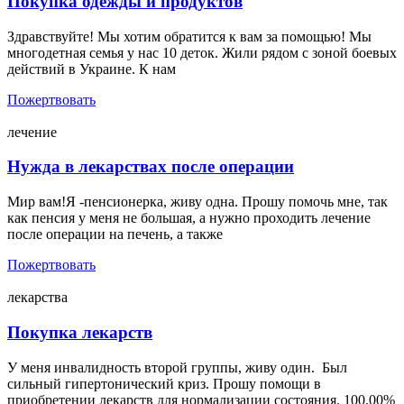
Покупка одежды и продуктов
Здравствуйте! Мы хотим обратится к вам за помощью! Мы
многодетная семья у нас 10 деток. Жили рядом с зоной боевых
действий в Украине. К нам
Пожертвовать
лечение
Нужда в лекарствах после операции
Мир вам!Я -пенсионерка, живу одна. Прошу помочь мне, так
как пенсия у меня не большая, а нужно проходить лечение
после операции на печень, а также
Пожертвовать
лекарства
Покупка лекарств
У меня инвалидность второй группы, живу один. Был
сильный гипертонический криз. Прошу помощи в
приобретении лекарств для нормализации состояния. 100.00%