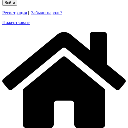
Регистрация
|
Забыли пароль?
Пожертвовать