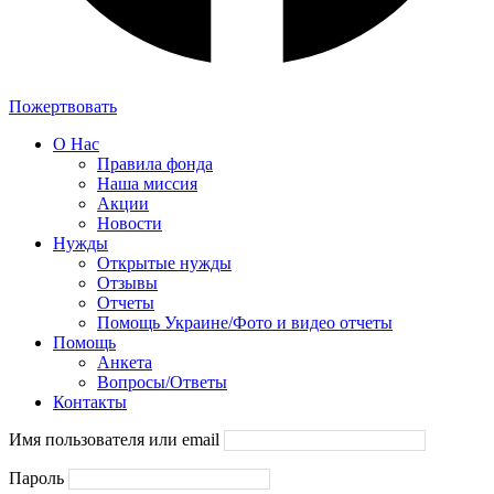
Пожертвовать
О Нас
Правила фонда
Наша миссия
Акции
Новости
Нужды
Открытые нужды
Отзывы
Отчеты
Помощь Украине/Фото и видео отчеты
Помощь
Анкета
Вопросы/Ответы
Контакты
Имя пользователя или email
Пароль