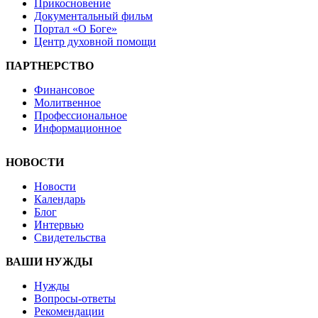
Прикосновение
Документальный фильм
Портал «О Боге»
Центр духовной помощи
ПАРТНЕРСТВО
Финансовое
Молитвенное
Профессиональное
Информационное
НОВОСТИ
Новости
Календарь
Блог
Интервью
Свидетельства
ВАШИ НУЖДЫ
Нужды
Вопросы-ответы
Рекомендации