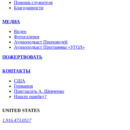
Помощь служителя
Благодарности
МЕДИА
Видео
Фотогалерея
Аудиоподкаст Проповедей
Аудиоподкаст Программы «УГОЛ»
ПОЖЕРТВОВАТЬ
КОНТАКТЫ
США
Германия
Пригласить А. Шевченко
Нашли ошибку?
UNITED STATES
1.916.473.0517