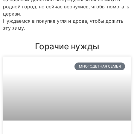
родной город, но сейчас вернулись, чтобы помогать
церкви.
Нуждаемся в покупке угля и дрова, чтобы дожить
эту зиму.
Горачие нужды
МНОГОДЕТНАЯ СЕМЬЯ