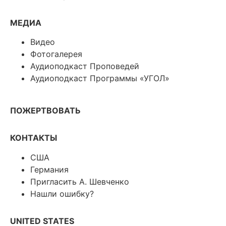
МЕДИА
Видео
Фотогалерея
Аудиоподкаст Проповедей
Аудиоподкаст Программы «УГОЛ»
ПОЖЕРТВОВАТЬ
КОНТАКТЫ
США
Германия
Пригласить А. Шевченко
Нашли ошибку?
UNITED STATES