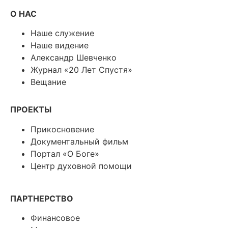
О НАС
Наше служение
Наше видение
Александр Шевченко
Журнал «20 Лет Спустя»
Вещание
ПРОЕКТЫ
Прикосновение
Документальный фильм
Портал «О Боге»
Центр духовной помощи
ПАРТНЕРСТВО
Финансовое