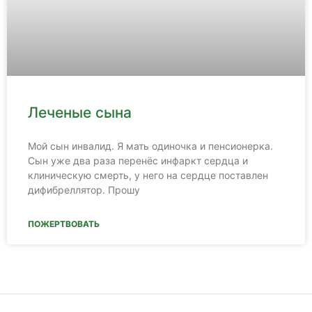
Леченые сына
Мой сын инвалид. Я мать одиночка и пенсионерка.
Сын уже два раза перенёс инфаркт сердца и
клиническую смерть, у него на сердце поставлен
дифибреллятор. Прошу
ПОЖЕРТВОВАТЬ