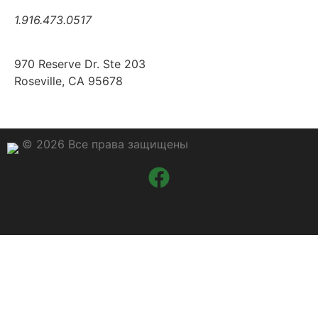
1.916.473.0517
970 Reserve Dr. Ste 203
Roseville, CA 95678
© 2026 Все права защищены