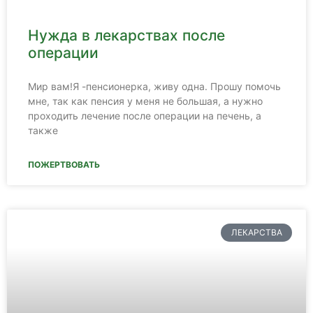
Нужда в лекарствах после
операции
Мир вам!Я -пенсионерка, живу одна. Прошу помочь
мне, так как пенсия у меня не большая, а нужно
проходить лечение после операции на печень, а
также
ПОЖЕРТВОВАТЬ
ЛЕКАРСТВА