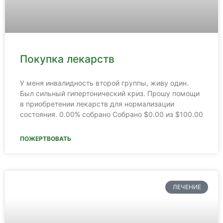
Покупка лекарств
У меня инвалидность второй группы, живу один.
Был сильный гипертонический криз. Прошу помощи
в приобретении лекарств для нормализации
состояния. 0.00% собрано Собрано $0.00 из $100.00
ПОЖЕРТВОВАТЬ
ЛЕЧЕНИЕ