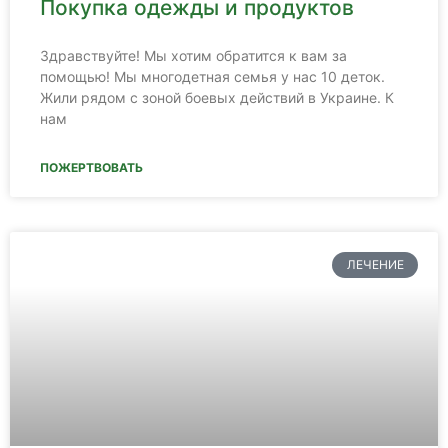
Покупка одежды и продуктов
Здравствуйте! Мы хотим обратится к вам за
помощью! Мы многодетная семья у нас 10 деток.
Жили рядом с зоной боевых действий в Украине. К
нам
ПОЖЕРТВОВАТЬ
ЛЕЧЕНИЕ