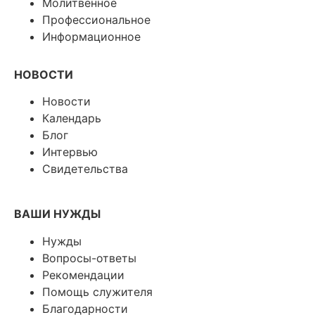
Молитвенное
Профессиональное
Информационное
НОВОСТИ
Новости
Календарь
Блог
Интервью
Свидетельства
ВАШИ НУЖДЫ
Нужды
Вопросы-ответы
Рекомендации
Помощь служителя
Благодарности