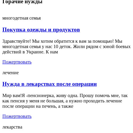
Горачие нужды
многодетная семья
Покупка одежды и продуктов
Здравствуйте! Мы хотим обратится к вам за помощью! Мы
многодетная семья у нас 10 деток. Жили рядом с зоной боевых
действий в Украине. К нам
Пожертвовать
лечение
Нужда в лекарствах после операции
Мир вам!Я -пенсионерка, живу одна. Прошу помочь мне, так
как пенсия у меня не большая, а нужно проходить лечение
после операции на печень, а также
Пожертвовать
лекарства