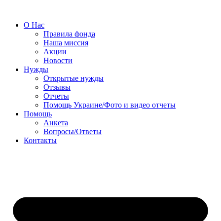
О Нас
Правила фонда
Наша миссия
Акции
Новости
Нужды
Открытые нужды
Отзывы
Отчеты
Помощь Украине/Фото и видео отчеты
Помощь
Анкета
Вопросы/Ответы
Контакты