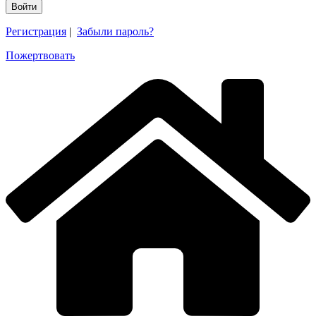
Регистрация
|
Забыли пароль?
Пожертвовать