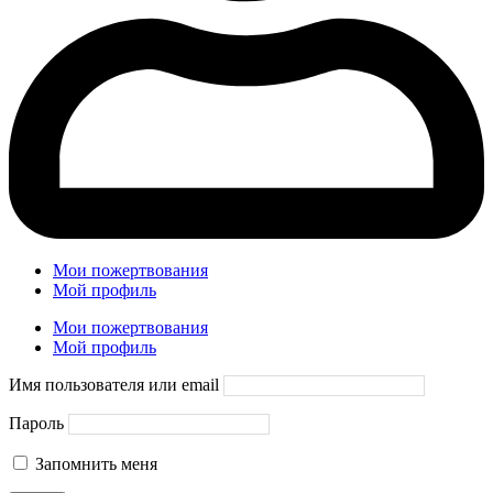
Мои пожертвования
Мой профиль
Мои пожертвования
Мой профиль
Имя пользователя или email
Пароль
Запомнить меня