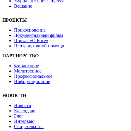
Журнал «20 Лет Спустя»
Вещание
ПРОЕКТЫ
Прикосновение
Документальный фильм
Портал «О Боге»
Центр духовной помощи
ПАРТНЕРСТВО
Финансовое
Молитвенное
Профессиональное
Информационное
НОВОСТИ
Новости
Календарь
Блог
Интервью
Свидетельства