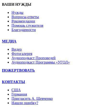
ВАШИ НУЖДЫ
Нужды
Вопросы-ответы
Рекомендации
Помощь служителя
Благодарности
МЕДИА
Видео
Фотогалерея
Аудиоподкаст Проповедей
Аудиоподкаст Программы «УГОЛ»
ПОЖЕРТВОВАТЬ
КОНТАКТЫ
США
Германия
Пригласить А. Шевченко
Нашли ошибку?