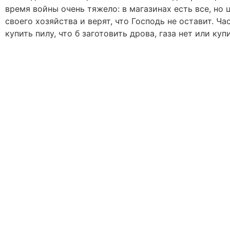
время войны очень тяжело: в магазинах есть все, но 
своего хозяйства и верят, что Господь не оставит. 
купить пилу, что б заготовить дрова, газа нет или куп