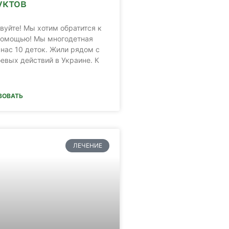
уктов
вуйте! Мы хотим обратится к
помощью! Мы многодетная
 нас 10 деток. Жили рядом с
оевых действий в Украине. К
ВОВАТЬ
ЛЕЧЕНИЕ