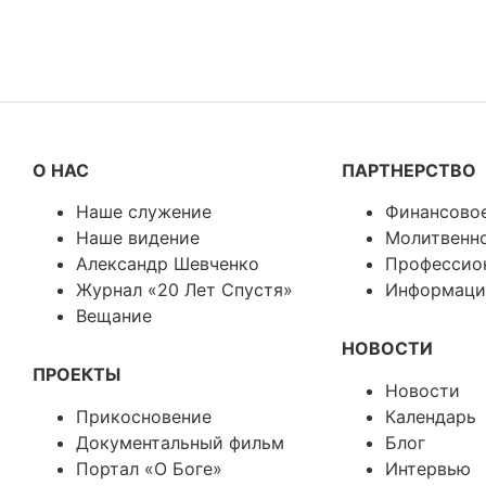
О НАС
ПАРТНЕРСТВО
Наше служение
Финансово
Наше видение
Молитвенн
Александр Шевченко
Профессио
Журнал «20 Лет Спустя»
Информаци
Вещание
НОВОСТИ
ПРОЕКТЫ
Новости
Прикосновение
Календарь
Документальный фильм
Блог
Портал «О Боге»
Интервью