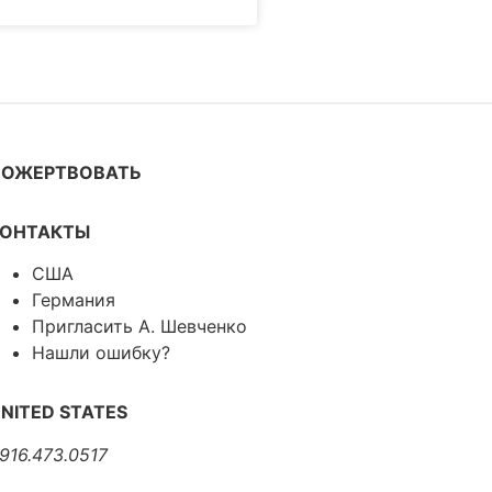
ПОЖЕРТВОВАТЬ
КОНТАКТЫ
США
Германия
Пригласить А. Шевченко
Нашли ошибку?
NITED STATES
.916.473.0517