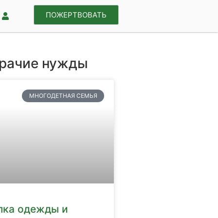
ПОЖЕРТВОВАТЬ
рачие нужды
МНОГОДЕТНАЯ СЕМЬЯ
пка одежды и