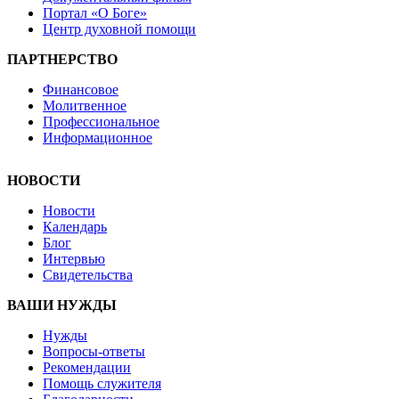
Портал «О Боге»
Центр духовной помощи
ПАРТНЕРСТВО
Финансовое
Молитвенное
Профессиональное
Информационное
НОВОСТИ
Новости
Календарь
Блог
Интервью
Свидетельства
ВАШИ НУЖДЫ
Нужды
Вопросы-ответы
Рекомендации
Помощь служителя