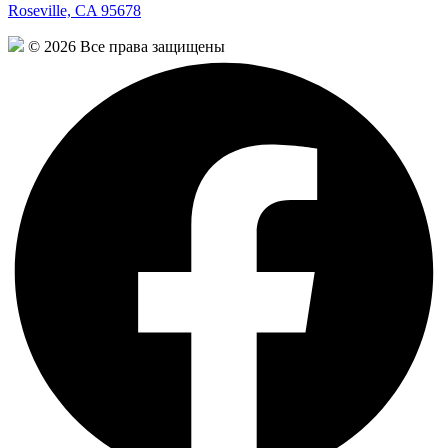
Roseville, CA 95678
© 2026 Все права защищены