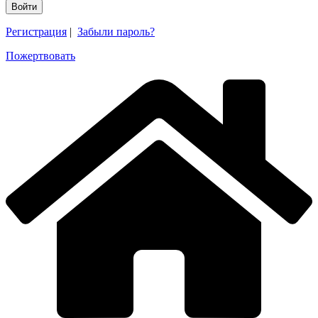
Регистрация
|
Забыли пароль?
Пожертвовать