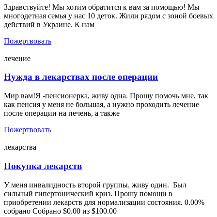
Здравствуйте! Мы хотим обратится к вам за помощью! Мы
многодетная семья у нас 10 деток. Жили рядом с зоной боевых
действий в Украине. К нам
Пожертвовать
лечение
Нужда в лекарствах после операции
Мир вам!Я -пенсионерка, живу одна. Прошу помочь мне, так
как пенсия у меня не большая, а нужно проходить лечение
после операции на печень, а также
Пожертвовать
лекарства
Покупка лекарств
У меня инвалидность второй группы, живу один. Был
сильный гипертонический криз. Прошу помощи в
приобретении лекарств для нормализации состояния. 0.00%
собрано Собрано $0.00 из $100.00