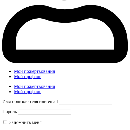
Мои пожертвования
Мой профиль
Мои пожертвования
Мой профиль
Имя пользователя или email
Пароль
Запомнить меня