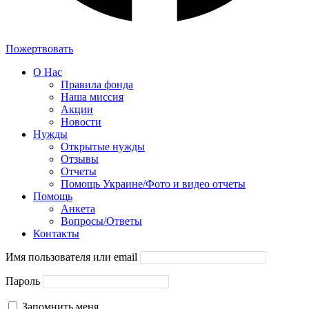
Пожертвовать
О Нас
Правила фонда
Наша миссия
Акции
Новости
Нужды
Открытые нужды
Отзывы
Отчеты
Помощь Украине/Фото и видео отчеты
Помощь
Анкета
Вопросы/Ответы
Контакты
Имя пользователя или email
Пароль
Запомнить меня