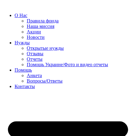
О Нас
Правила фонда
Наша миссия
Акции
Новости
Нужды
Открытые нужды
Отзывы
Отчеты
Помощь Украине/Фото и видео отчеты
Помощь
Анкета
Вопросы/Ответы
Контакты