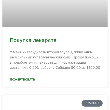
Покупка лекарств
У меня инвалидность второй группы, живу один.
Был сильный гипертонический криз. Прошу помощи
в приобретении лекарств для нормализации
состояния. 0.00% собрано Собрано $0.00 из $100.00
ПОЖЕРТВОВАТЬ
ЛЕЧЕНИЕ