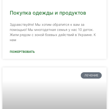
Покупка одежды и продуктов
Здравствуйте! Мы хотим обратится к вам за
помощью! Мы многодетная семья у нас 10 деток.
Жили рядом с зоной боевых действий в Украине. К
нам
ПОЖЕРТВОВАТЬ
ЛЕЧЕНИЕ