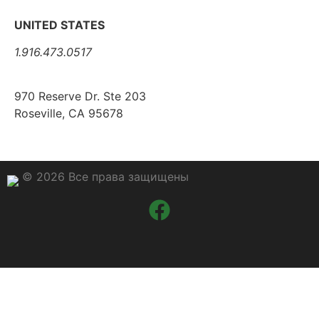
UNITED STATES
1.916.473.0517
970 Reserve Dr. Ste 203
Roseville, CA 95678
© 2026 Все права защищены