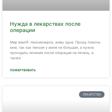
Нужда в лекарствах после
операции
Мир вам!Я -пенсионерка, живу одна. Прошу помочь
мне, так как пенсия у меня не большая, а нужно
проходить лечение после операции на печень, а
также
ПОЖЕРТВОВАТЬ
ЛЕКАРСТВА