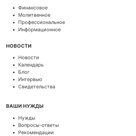
Финансовое
Молитвенное
Профессиональное
Информационное
НОВОСТИ
Новости
Календарь
Блог
Интервью
Свидетельства
ВАШИ НУЖДЫ
Нужды
Вопросы-ответы
Рекомендации