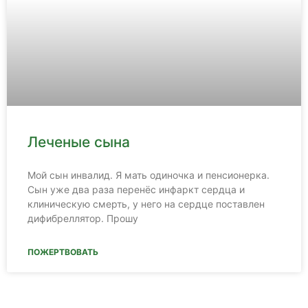
Леченые сына
Мой сын инвалид. Я мать одиночка и пенсионерка.
Сын уже два раза перенёс инфаркт сердца и
клиническую смерть, у него на сердце поставлен
дифибреллятор. Прошу
ПОЖЕРТВОВАТЬ