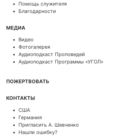
Помощь служителя
Благодарности
МЕДИА
Видео
Фотогалерея
Аудиоподкаст Проповедей
Аудиоподкаст Программы «УГОЛ»
ПОЖЕРТВОВАТЬ
КОНТАКТЫ
США
Германия
Пригласить А. Шевченко
Нашли ошибку?