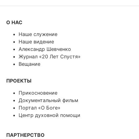
О НАС
Наше служение
Наше видение
Александр Шевченко
Журнал «20 Лет Спустя»
Вещание
ПРОЕКТЫ
Прикосновение
Документальный фильм
Портал «О Боге»
Центр духовной помощи
ПАРТНЕРСТВО