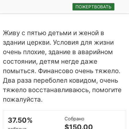
ПОЖЕРТВОВАТЬ
Живу с пятью детьми и женой в
здании церкви. Условия для жизни
очень плохие, здание в аварийном
состоянии, детям негде даже
помыться. Финансово очень тяжело.
Два раза переболел ковидом, очень
тяжело восстанавливаюсь, помогите
пожалуйста.
Собрано
37.50%
$150.00