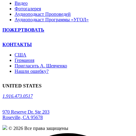
Видео
Фотогалерея
Аудиоподкаст Проповедей
Аудиоподкаст Программы «УГОЛ»
ПОЖЕРТВОВАТЬ
КОНТАКТЫ
США
Германия
Пригласить А. Шевченко
Нашли ошибку?
UNITED STATES
1.916.473.0517
970 Reserve Dr. Ste 203
Roseville, CA 95678
© 2026 Все права защищены