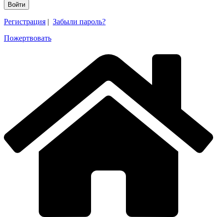
Регистрация
|
Забыли пароль?
Пожертвовать