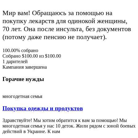
Мир вам! Обращаюсь за помощью на
покупку лекарств для одинокой женщины,
70 лет. Она после инсульта, без документов
(потому даже пенсию не получает).
100.00%
собрано
Собрано
$100.00
из
$100.00
1
дарителей
Кампания завершена
Горачие нужды
многодетная семья
Покупка одежды и продуктов
Здравствуйте! Мы хотим обратится к вам за помощью! Мы
многодетная семья у нас 10 деток. Жили рядом с зоной боевых
действий в Украине. К нам