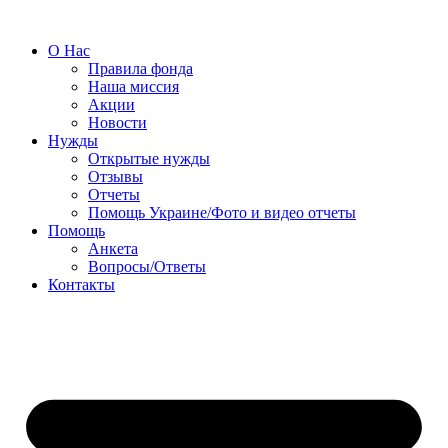
О Нас
Правила фонда
Наша миссия
Акции
Новости
Нужды
Открытые нужды
Отзывы
Отчеты
Помощь Украине/Фото и видео отчеты
Помощь
Анкета
Вопросы/Ответы
Контакты