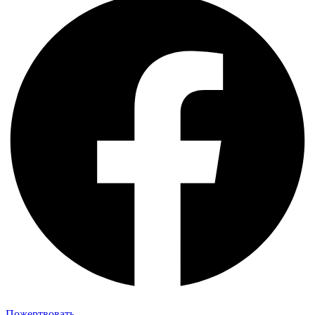
Пожертвовать