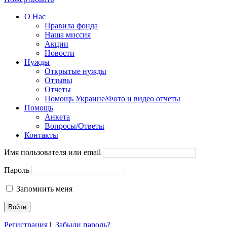
О Нас
Правила фонда
Наша миссия
Акции
Новости
Нужды
Открытые нужды
Отзывы
Отчеты
Помощь Украине/Фото и видео отчеты
Помощь
Анкета
Вопросы/Ответы
Контакты
Имя пользователя или email
Пароль
Запомнить меня
Регистрация
|
Забыли пароль?