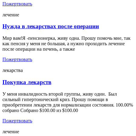
Пожертвовать
лечение
Нужда в лекарствах после операции
Мир вам!Я -пенсионерка, живу одна. Прошу помочь мне, так
как пенсия у меня не большая, а нужно проходить лечение
после операции на печень, а также
Пожертвовать
лекарства
Покупка лекарств
У меня инвалидность второй группы, живу один. Был
сильный гипертонический криз. Прошу помощи в
приобретении лекарств для нормализации состояния. 100.00%
собрано Собрано $100.00 из $100.00
Пожертвовать
лечение