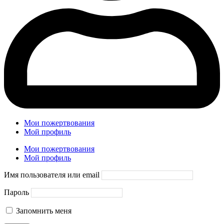
Мои пожертвования
Мой профиль
Мои пожертвования
Мой профиль
Имя пользователя или email
Пароль
Запомнить меня