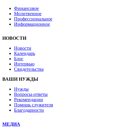
Финансовое
Молитвенное
Профессиональное
Информационное
НОВОСТИ
Новости
Календарь
Блог
Интервью
Свидетельства
ВАШИ НУЖДЫ
Нужды
Вопросы-ответы
Рекомендации
Помощь служителя
Благодарности
МЕДИА