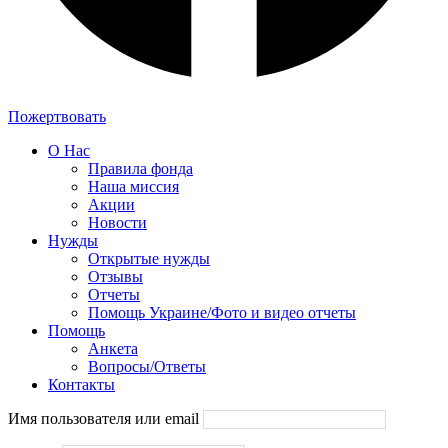
Пожертвовать
О Нас
Правила фонда
Наша миссия
Акции
Новости
Нужды
Открытые нужды
Отзывы
Отчеты
Помощь Украине/Фото и видео отчеты
Помощь
Анкета
Вопросы/Ответы
Контакты
Имя пользователя или email