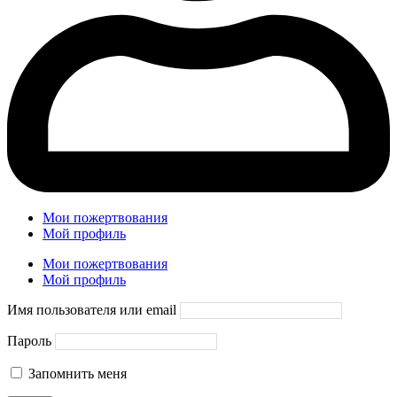
Мои пожертвования
Мой профиль
Мои пожертвования
Мой профиль
Имя пользователя или email
Пароль
Запомнить меня