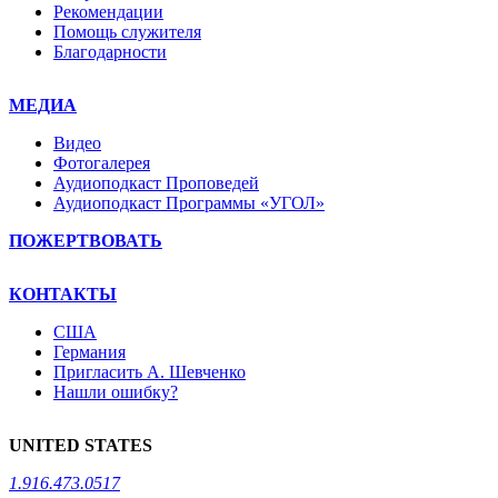
Рекомендации
Помощь служителя
Благодарности
МЕДИА
Видео
Фотогалерея
Аудиоподкаст Проповедей
Аудиоподкаст Программы «УГОЛ»
ПОЖЕРТВОВАТЬ
КОНТАКТЫ
США
Германия
Пригласить А. Шевченко
Нашли ошибку?
UNITED STATES
1.916.473.0517