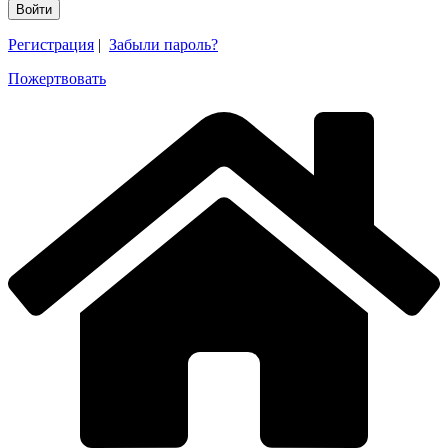
Регистрация
|
Забыли пароль?
Пожертвовать