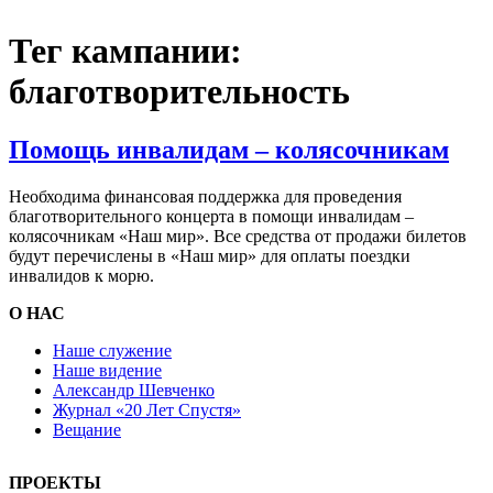
Тег кампании:
благотворительность
Помощь инвалидам – колясочникам
Необходима финансовая поддержка для проведения
благотворительного концерта в помощи инвалидам –
колясочникам «Наш мир». Все средства от продажи билетов
будут перечислены в «Наш мир» для оплаты поездки
инвалидов к морю.
О НАС
Наше служение
Наше видение
Александр Шевченко
Журнал «20 Лет Спустя»
Вещание
ПРОЕКТЫ