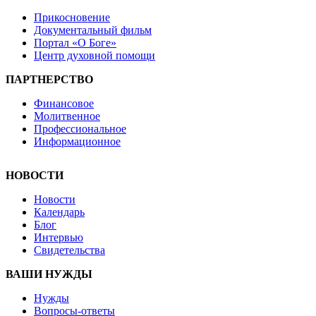
Прикосновение
Документальный фильм
Портал «О Боге»
Центр духовной помощи
ПАРТНЕРСТВО
Финансовое
Молитвенное
Профессиональное
Информационное
НОВОСТИ
Новости
Календарь
Блог
Интервью
Свидетельства
ВАШИ НУЖДЫ
Нужды
Вопросы-ответы