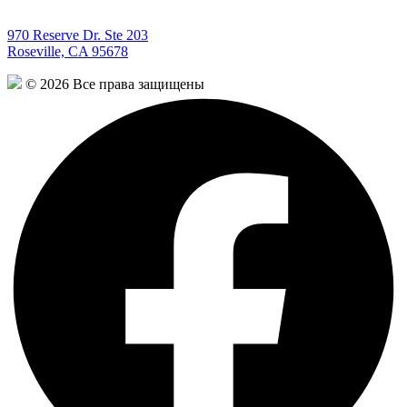
970 Reserve Dr. Ste 203
Roseville, CA 95678
© 2026 Все права защищены