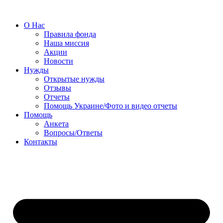
О Нас
Правила фонда
Наша миссия
Акции
Новости
Нужды
Открытые нужды
Отзывы
Отчеты
Помощь Украине/Фото и видео отчеты
Помощь
Анкета
Вопросы/Ответы
Контакты